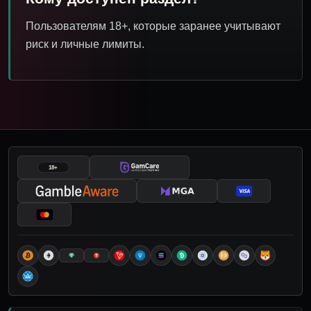
Пользователям 18+, которые заранее учитывают
риск и личные лимиты.