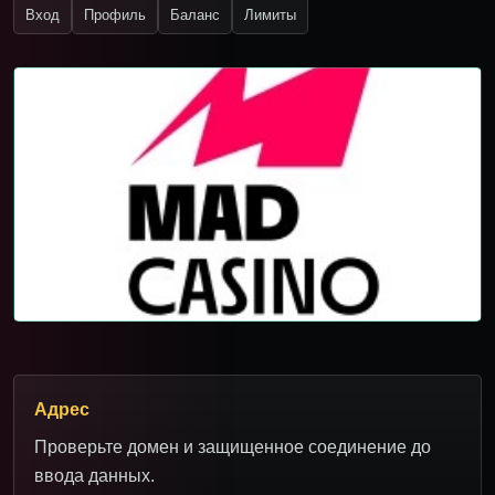
Вход
Профиль
Баланс
Лимиты
Адрес
Проверьте домен и защищенное соединение до
ввода данных.