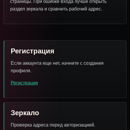
страницы. При ошибке входа лучше открыть
раздел зеркала и сравнить рабочий адрес.
Регистрация
Если аккаунта еще нет, начните с создания
профиля.
Регистрация
Зеркало
Проверка адреса перед авторизацией.